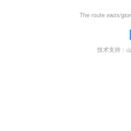
The route xwzx/gsx
技术支持：